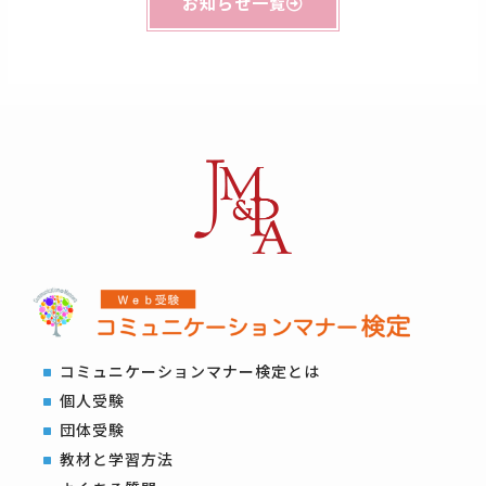
お知らせ一覧
コミュニケーションマナー検定とは
個人受験
団体受験
教材と学習方法