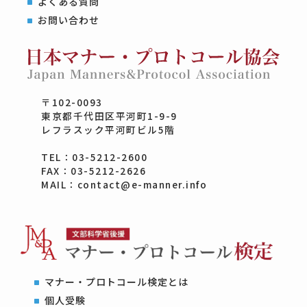
よくある質問
お問い合わせ
〒102-0093
東京都千代田区平河町1-9-9
レフラスック平河町ビル5階
TEL：03-5212-2600
FAX：03-5212-2626
MAIL：contact@e-manner.info
マナー・プロトコール検定とは
個人受験