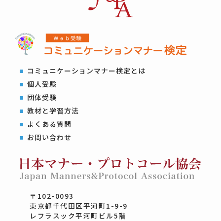
コミュニケーションマナー検定とは
個人受験
団体受験
教材と学習方法
よくある質問
お問い合わせ
〒102-0093
東京都千代田区平河町1-9-9
レフラスック平河町ビル5階