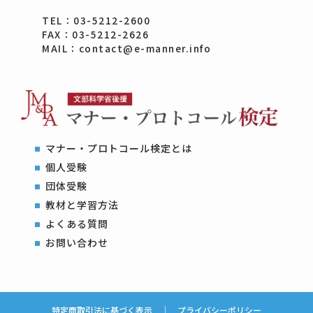
TEL：03-5212-2600
FAX：03-5212-2626
MAIL：contact@e-manner.info
マナー・プロトコール検定とは
個人受験
団体受験
教材と学習方法
よくある質問
お問い合わせ
特定商取引法に基づく表示
｜
プライバシーポリシー