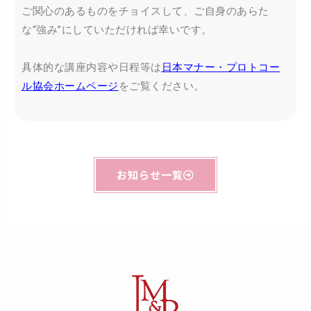
ご関心のあるものをチョイスして、ご自身のあらた
な“強み”にしていただければ幸いです。
具体的な講座内容や日程等は
日本マナー・プロトコー
ル協会ホームページ
をご覧ください。
お知らせ一覧